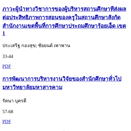
ภาวะผู้นำทางวิชาการของผู้บริหารสถานศึกษาทีส่งผล
ต่อประสิทธิภาพการสอนของครูในสถานศึกษาสังกัด
สำนักงานเขตพื้นที่การศึกษาประถมศึกษาร้อยเอ็ด เขต
1
ประเสริฐ กองสุข; ชัยยนต์ เพาพาน
33-44
PDF
การพัฒนาการบริหารงานวิจัยของสำนักศึกษาทั่วไป
มหาวิทยาลัยมหาสารคาม
รัตนา บุตรดี
57-68
PDF