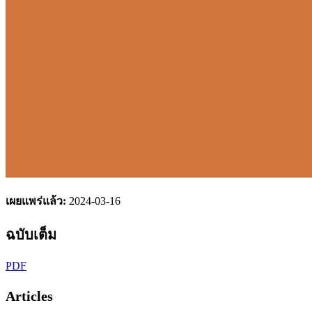
เผยแพร่แล้ว:
2024-03-16
ฉบับเต็ม
PDF
Articles