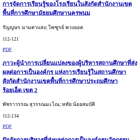
การจัดการเรียนรู้ของโรงเรียนในสังกัดสำนักงานเขต
พื้นที่การศึกษามัธยมศึกษานครพนม
รัญญษร นามตาแสง; ไพฑูรย์ พวงยอด
112-121
PDF
ภาวะผู้นำการเปลี่ยนแปลงของผู้บริหารสถานศึกษาที่ส่ง
ผลต่อการเป็นองค์กร แห่งการเรียนรู้ในสถานศึกษา
สังกัดสำนักงานเขตพื้นที่การศึกษาประถมศึกษา
ร้อยเอ็ด เขต 2
พัชราวรรณ สุวรรณมะโณ; หทัย น้อยสมบัติ
112-134
PDF
ปัจจัยการบริหารที่ส่งผลต่อการเป็นองค์กรนวัตกรรม