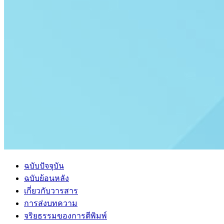
ฉบับปัจจุบัน
ฉบับย้อนหลัง
เกี่ยวกับวารสาร
การส่งบทความ
จริยธรรมของการตีพิมพ์