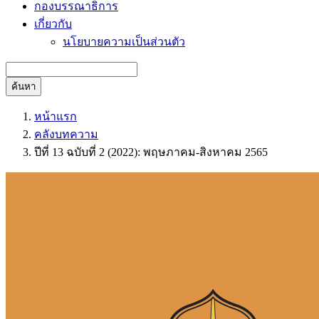
กองบรรณาธิการ
เกี่ยวกับ
นโยบายความเป็นส่วนตัว
ค้นหา
หน้าแรก
คลังบทความ
ปีที่ 13 ฉบับที่ 2 (2022): พฤษภาคม-สิงหาคม 2565