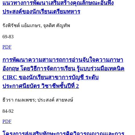
แนวทางการพัฒนาเสริมสร้างคุณลักษณะอันพึง
ประสงค์ของนักเรียนเตรียมทหาร
รังพิรัชต์ แย้มเกษร, จุลดิศ คัญทัพ
69-83
PDF
การพัฒนาความสามารถการอ่านจับใจความภาษา
อังกฤษ โดยวิธีการจัดการเรียน รู้แบบร่วมมือเทคนิค
CIRC ของนักเรียนสาขาการบัญชี ระดับ
ประกาศนียบัตร วิชาชีพชั้นปีที่ 2
ธีวรา กมลเพชร; ประสงค์ สายหงษ์
84-92
PDF
โครงการส่งเสริมทักษะการคิดวิจารณญาณและการ