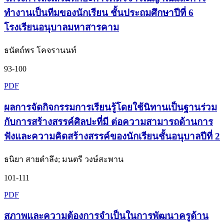
ทำงานเป็นทีมของนักเรียน ชั้นประถมศึกษาปีที่ 6
โรงเรียนอนุบาลมหาสารคาม
ธนัตถ์พร โคจรานนท์
93-100
PDF
ผลการจัดกิจกรรมการเรียนรู้โดยใช้นิทานเป็นฐานร่วม
กับการสร้างสรรค์ศิลปะที่มี ต่อความสามารถด้านการ
ฟังและความคิดสร้างสรรค์ของนักเรียนชั้นอนุบาลปีที่ 2
ธนิยา สายตำลึง; มนตรี วงษ์สะพาน
101-111
PDF
สภาพและความต้องการจำเป็นในการพัฒนาครูด้าน