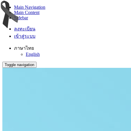
Main Navigation
Main Content
Sidebar
ลงทะเบียน
เข้าสู่ระบบ
ภาษาไทย
English
Toggle navigation